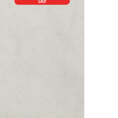
Salir