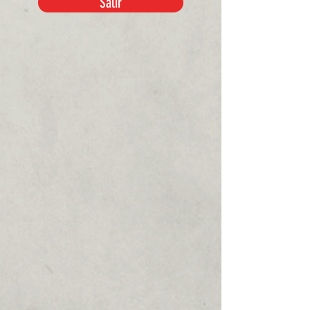
Salir