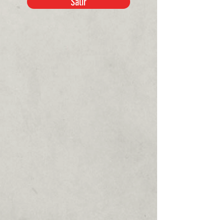
Salir