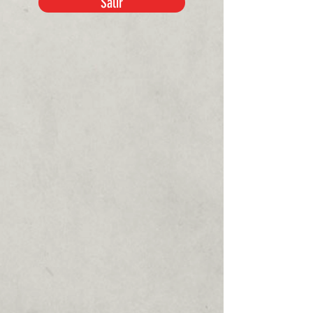
Salir