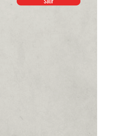
Salir