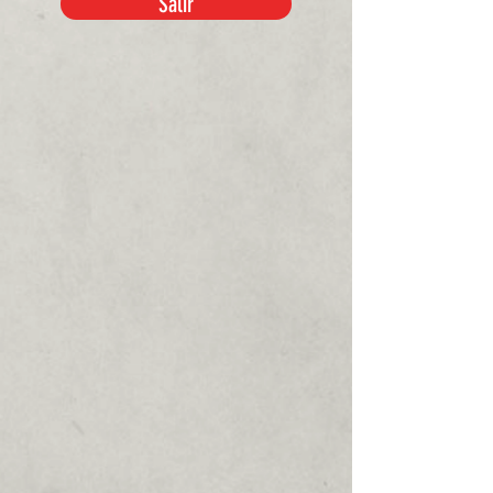
Salir