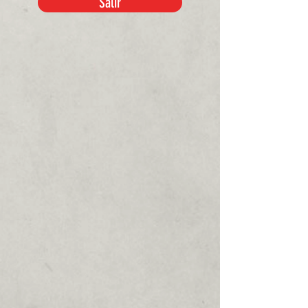
Salir