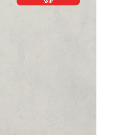
Salir