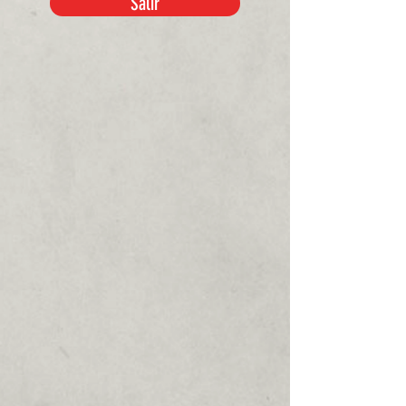
Salir