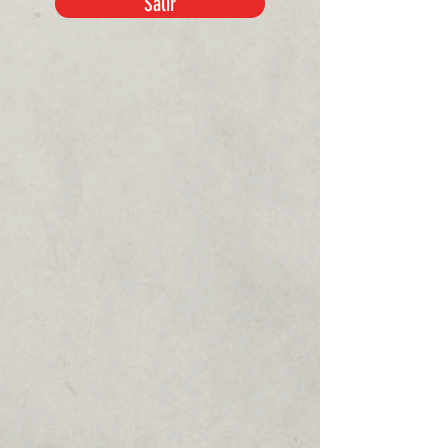
Salir