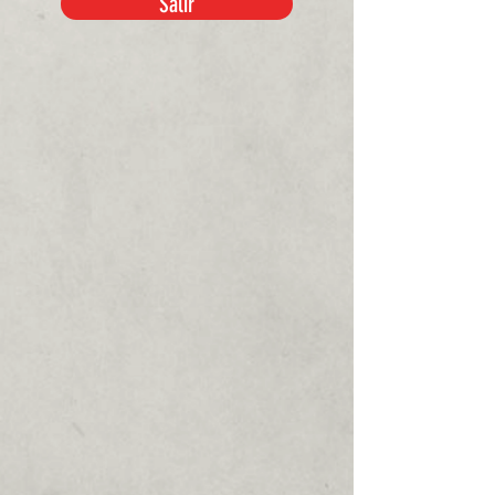
Salir