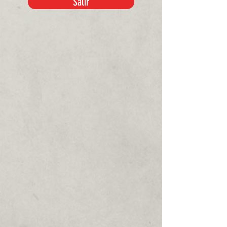
Salir