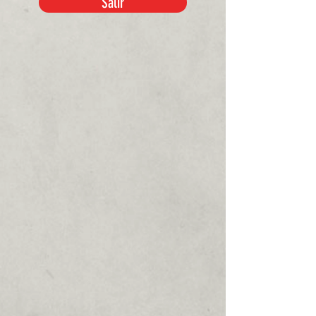
Salir