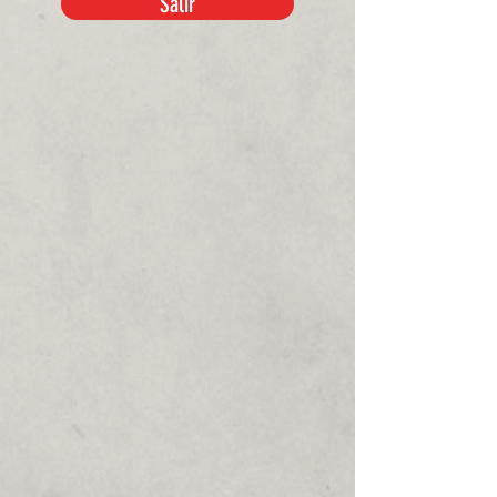
Salir