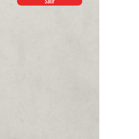
Salir