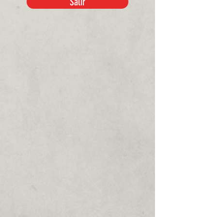
Salir