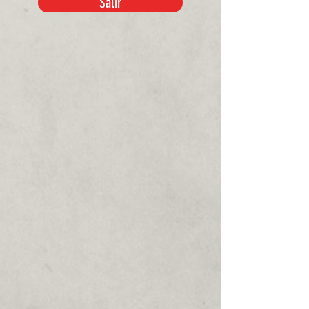
Salir