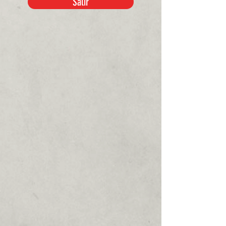
Salir