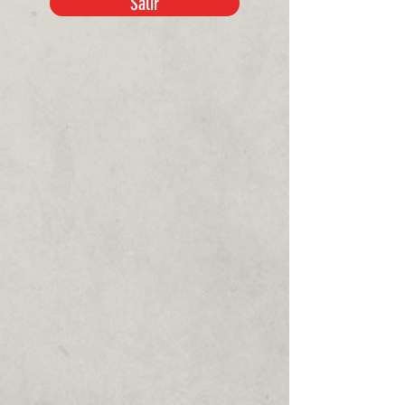
Salir