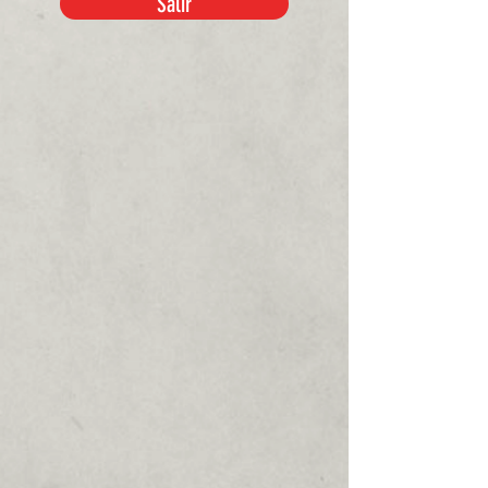
Salir