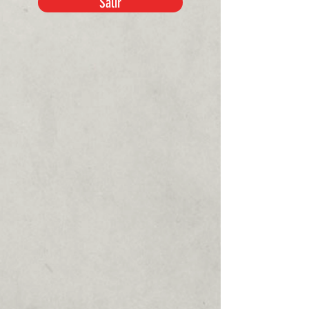
Salir