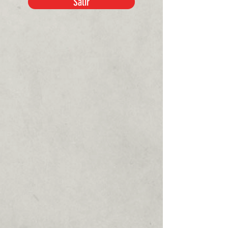
Salir