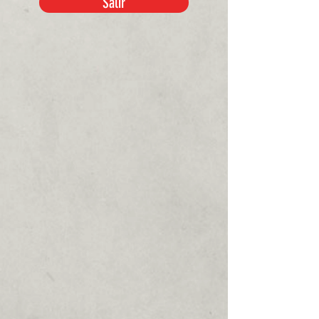
Salir