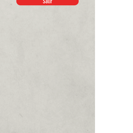
Salir