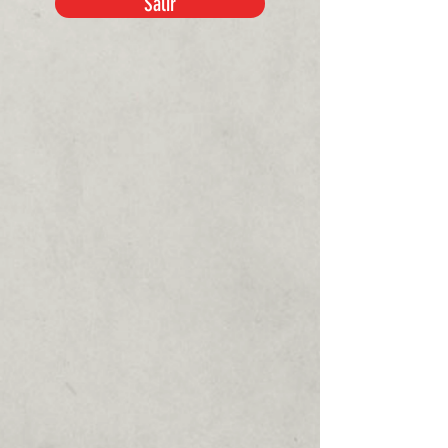
Salir