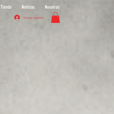
Tienda
Noticias
Nosotros
Iniciar sesión