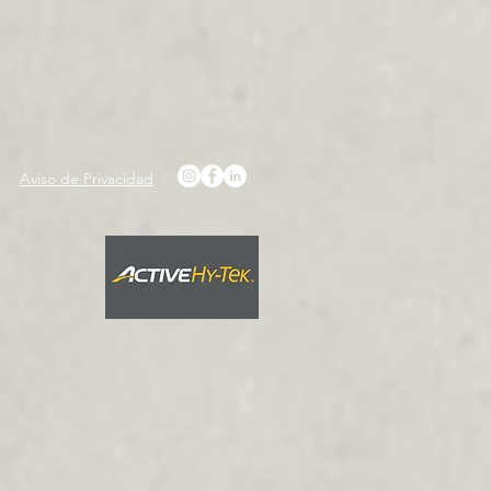
Aviso de Privacidad