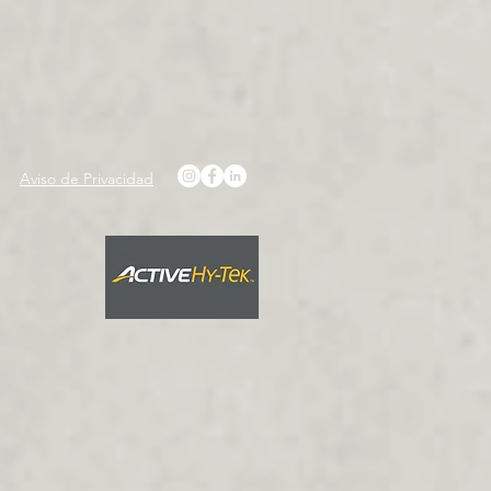
Aviso de Privacidad