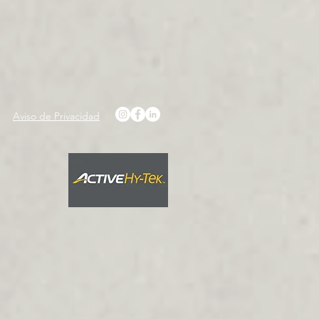
Aviso de Privacidad