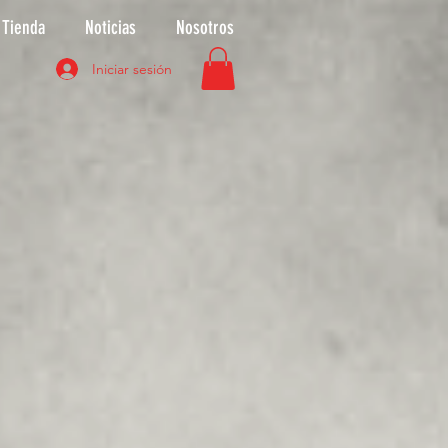
Tienda
Noticias
Nosotros
Iniciar sesión