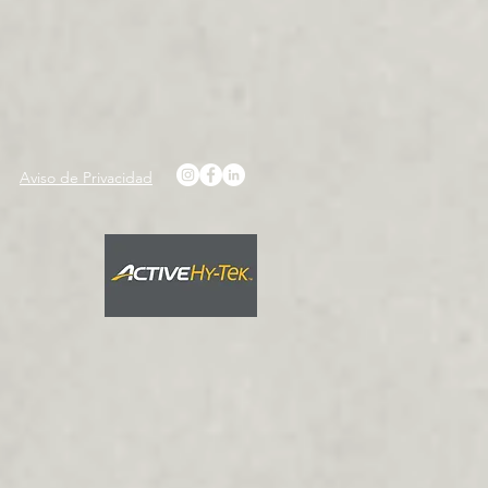
Aviso de Privacidad