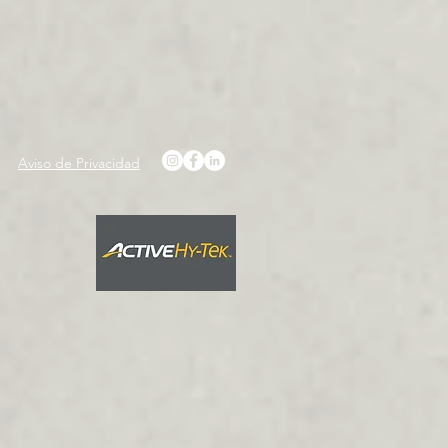
Aviso de Privacidad