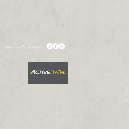
Aviso de Privacidad