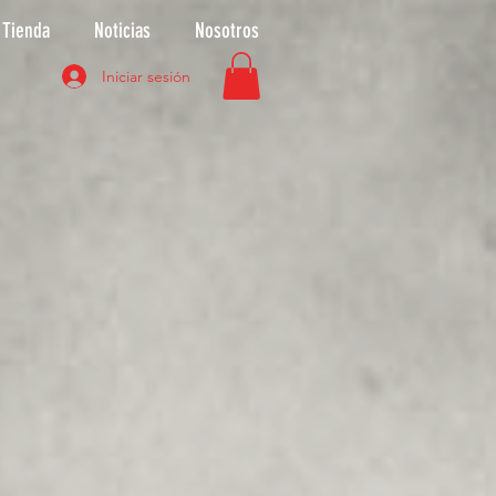
Tienda
Noticias
Nosotros
Iniciar sesión