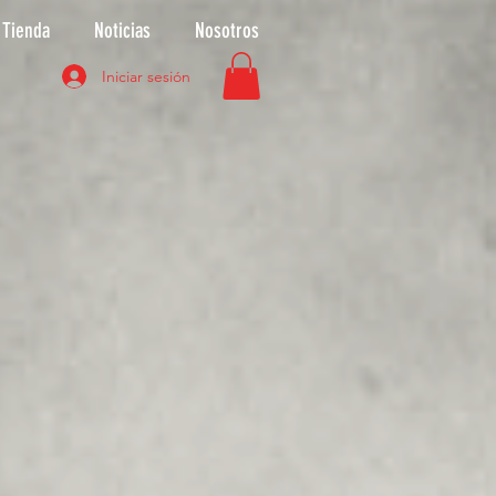
Tienda
Noticias
Nosotros
Iniciar sesión