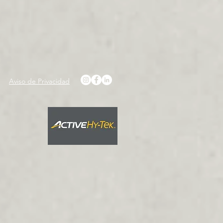
Aviso de Privacidad