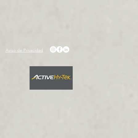
Aviso de Privacidad