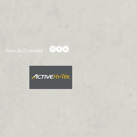
Aviso de Privacidad