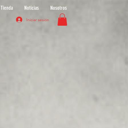
Tienda
Noticias
Nosotros
Iniciar sesión