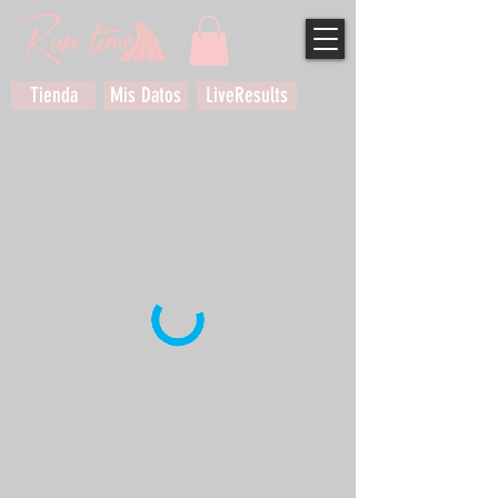
Tienda
Mis Datos
LiveResults