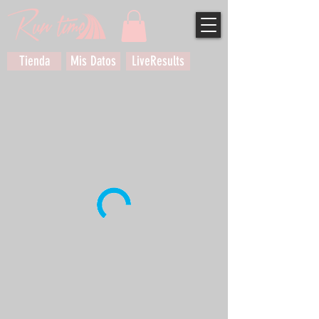
Tienda
Mis Datos
LiveResults