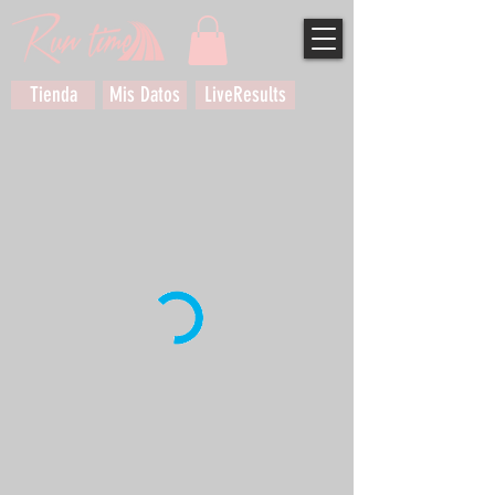
Tienda
Mis Datos
LiveResults