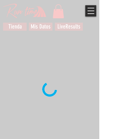
Tienda
Mis Datos
LiveResults