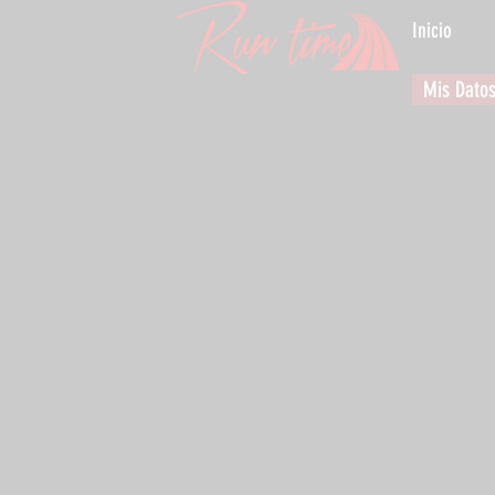
Inicio
Mis Dato