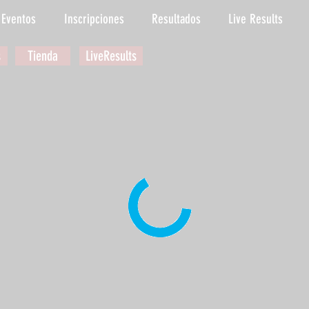
Eventos
Inscripciones
Resultados
Live Results
s
Tienda
LiveResults