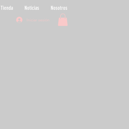
Tienda
Noticias
Nosotros
Iniciar sesión