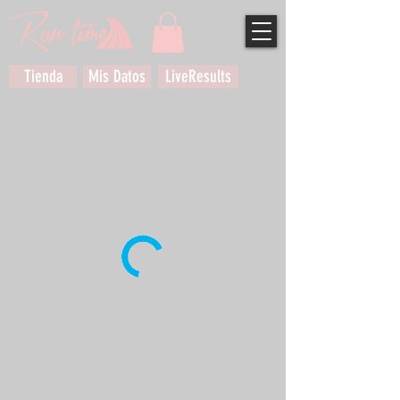
Tienda
Mis Datos
LiveResults