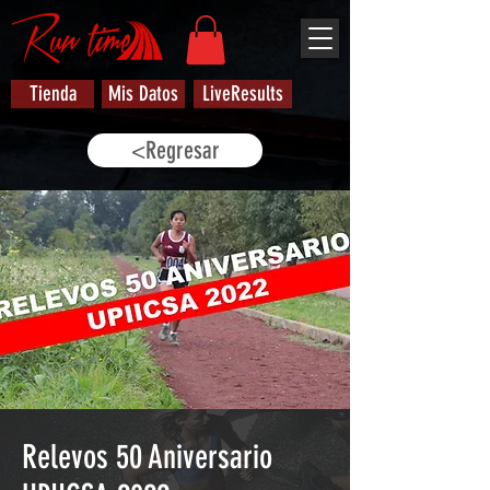
Tienda
Mis Datos
LiveResults
<Regresar
Relevos 50 Aniversario