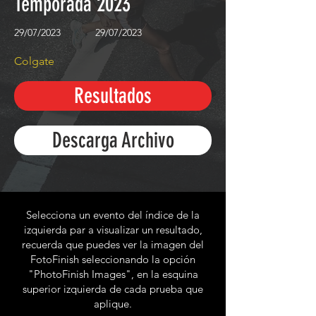
Temporada 2023
29/07/2023
29/07/2023
Colgate
Resultados
Descarga Archivo
Selecciona un evento del índice de la
izquierda par a visualizar un resultado,
recuerda que puedes ver la imagen del
FotoFinish seleccionando la opción
"PhotoFinish Images", en la esquina
superior izquierda de cada prueba que
aplique.