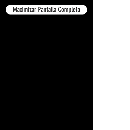
Maximizar Pantalla Completa