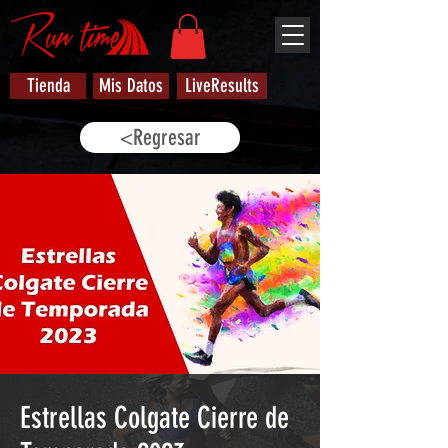
Tienda
Mis Datos
LiveResults
<Regresar
Estrellas Colgate Cierre de