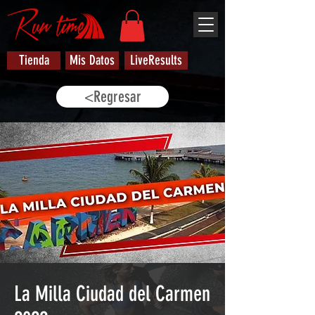
Tienda
Mis Datos
LiveResults
<Regresar
La Milla Ciudad del Carmen