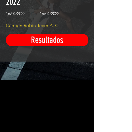
2022
16/04/2022
16/04/2022
Carmen Robin Team A. C.
Resultados