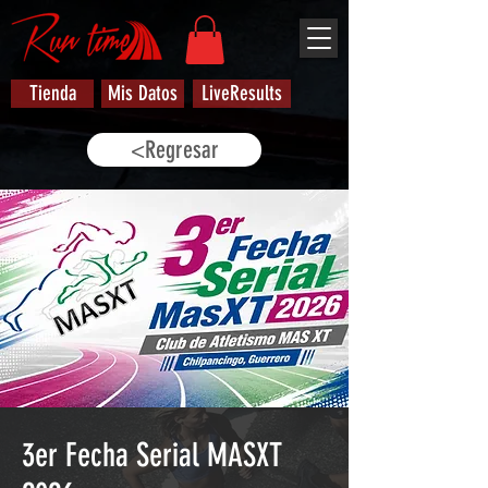
Tienda
Mis Datos
LiveResults
<Regresar
3er Fecha Serial MASXT