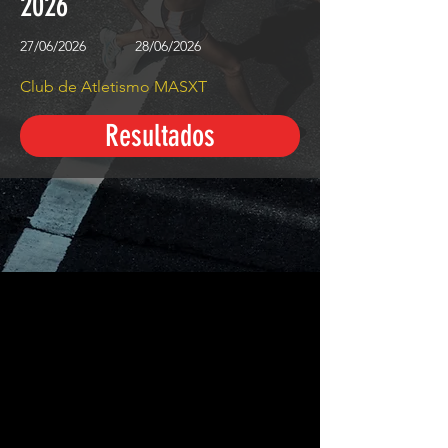
2026
27/06/2026
28/06/2026
Club de Atletismo MASXT
Resultados