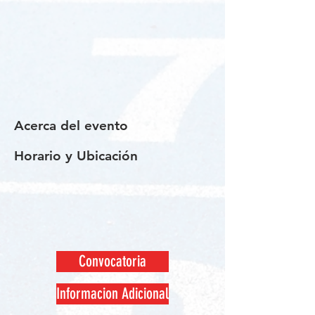
Acerca del evento
Horario y Ubicación
Convocatoria
Informacion Adicional