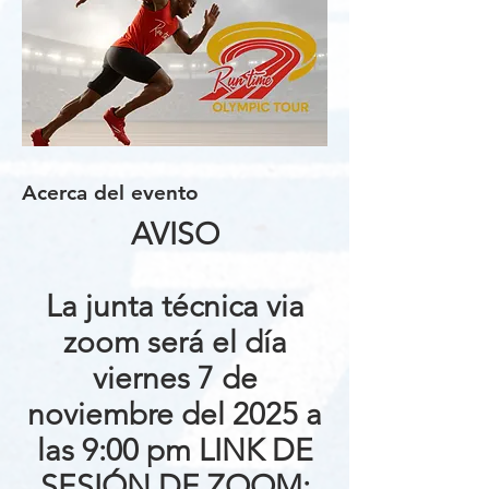
Acerca del evento
AVISO
La junta técnica via
zoom será el día
viernes 7 de
noviembre del 2025 a
las 9:00 pm LINK DE
SESIÓN DE ZOOM: