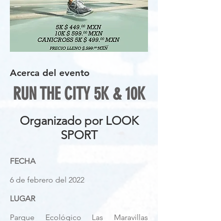
Acerca del evento
RUN THE CITY 5K & 10K
Organizado por LOOK
SPORT
FECHA
6 de febrero del 2022
LUGAR
Parque Ecológico Las Maravillas