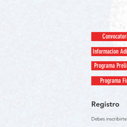
Convocator
Informacion Adi
Programa Preli
Programa Fi
Registro
Debes inscribirt