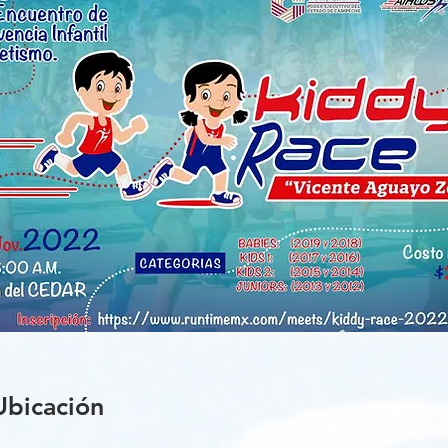
Ubicación