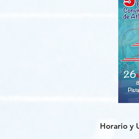
Horario y 