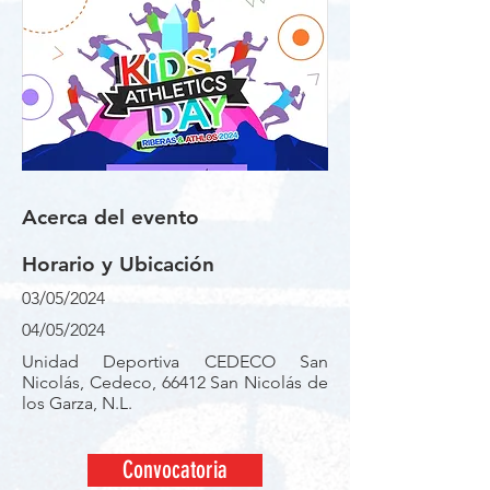
Acerca del evento
Horario y Ubicación
03/05/2024
04/05/2024
Unidad Deportiva CEDECO San
Nicolás, Cedeco, 66412 San Nicolás de
los Garza, N.L.
Convocatoria