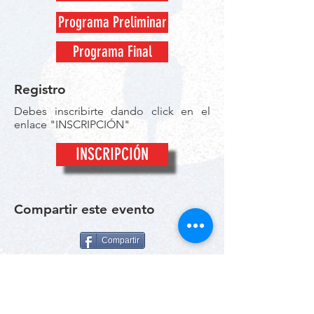
Programa Preliminar
Programa Final
Registro
Debes inscribirte dando click en el
enlace "INSCRIPCIÓN"
INSCRIPCIÓN
Compartir este evento
Compartir
© 2026 por RunTimeMX.
Para Preguntas