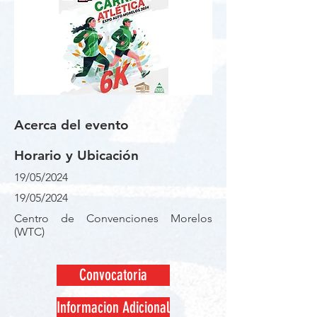
Acerca del evento
Horario y Ubicación
19/05/2024
19/05/2024
Centro de Convenciones Morelos
(WTC)
Convocatoria
Informacion Adicional